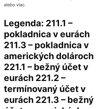
alebo viac.
Legenda: 211.1 –
pokladnica v eurách
211.3 – pokladnica v
amerických dolároch
221.1 – bežný účet v
eurách 221.2 –
termínovaný účet v
eurách 221.3 – bežný