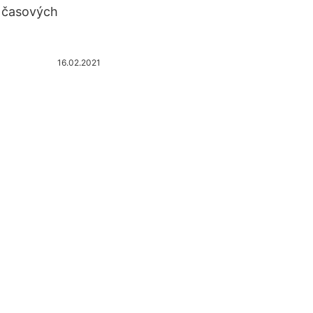
 časových
16.02.2021